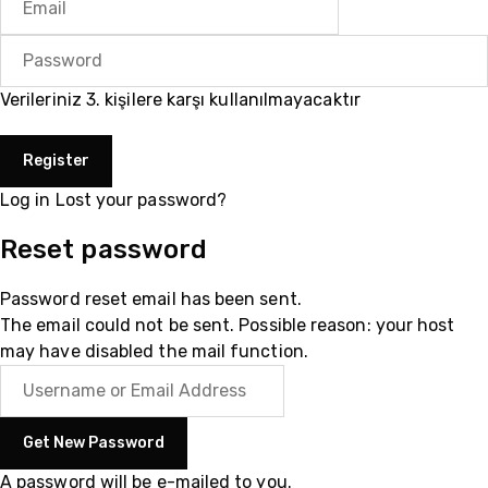
Verileriniz 3. kişilere karşı kullanılmayacaktır
Log in
Lost your password?
Reset password
Password reset email has been sent.
The email could not be sent. Possible reason: your host
may have disabled the mail function.
A password will be e-mailed to you.