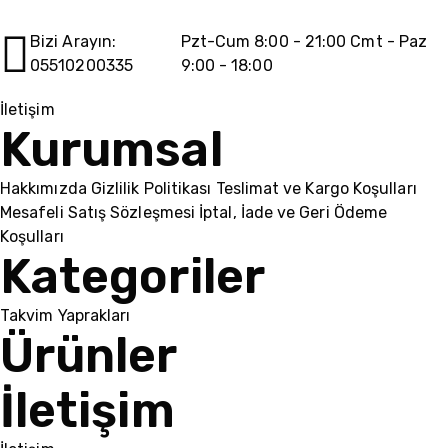
Bizi Arayın:
Pzt-Cum 8:00 - 21:00 Cmt - Paz
05510200335
9:00 - 18:00
İletişim
Kurumsal
Hakkımızda
Gizlilik Politikası
Teslimat ve Kargo Koşulları
Mesafeli Satış Sözleşmesi
İptal, İade ve Geri Ödeme
Koşulları
Kategoriler
Takvim Yaprakları
Ürünler
İletişim