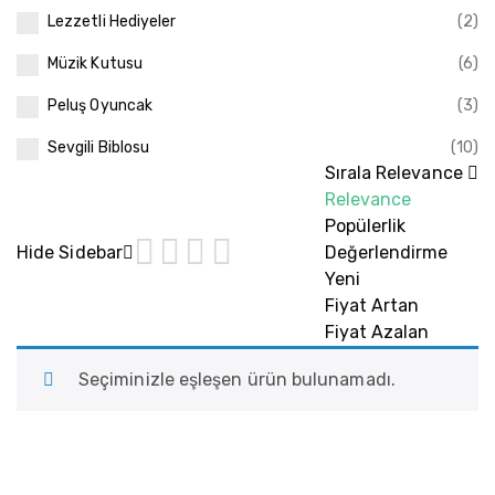
Lezzetli Hediyeler
(2)
Müzik Kutusu
(6)
Peluş Oyuncak
(3)
Sevgili Biblosu
(10)
Sırala
Relevance
Relevance
Popülerlik
Hide Sidebar
Değerlendirme
Yeni
Fiyat Artan
Fiyat Azalan
Seçiminizle eşleşen ürün bulunamadı.