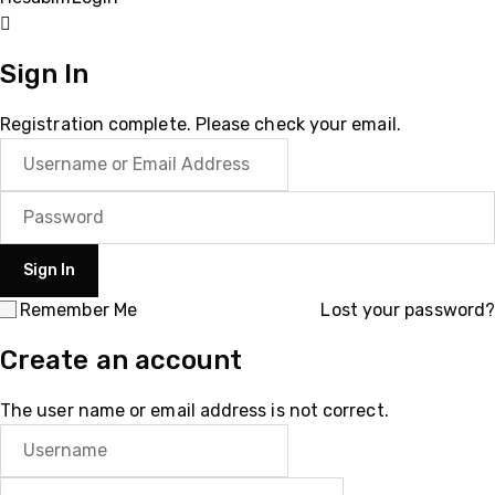
Sign In
Registration complete. Please check your email.
Remember Me
Lost your password?
Create an account
The user name or email address is not correct.