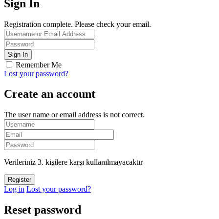
Sign In
Registration complete. Please check your email.
Remember Me
Lost your password?
Create an account
The user name or email address is not correct.
Verileriniz 3. kişilere karşı kullanılmayacaktır
Log in
Lost your password?
Reset password