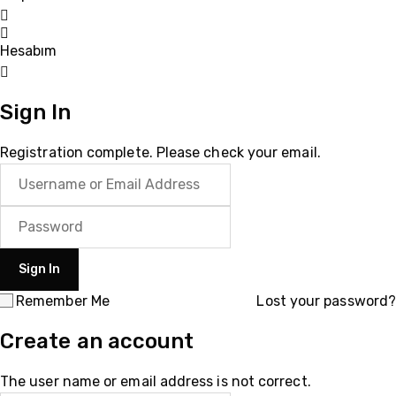
Hesabım
Login
Sign In
Registration complete. Please check your email.
Remember Me
Lost your password?
Create an account
The user name or email address is not correct.