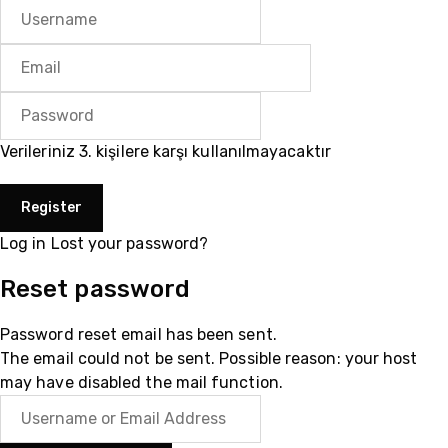
Verileriniz 3. kişilere karşı kullanılmayacaktır
Log in
Lost your password?
Reset password
Password reset email has been sent.
The email could not be sent. Possible reason: your host
may have disabled the mail function.