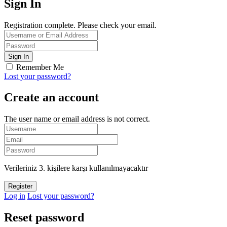
Sign In
Registration complete. Please check your email.
Remember Me
Lost your password?
Create an account
The user name or email address is not correct.
Verileriniz 3. kişilere karşı kullanılmayacaktır
Log in
Lost your password?
Reset password