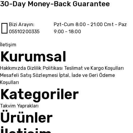
30-Day Money-Back Guarantee
Bizi Arayın:
Pzt-Cum 8:00 - 21:00 Cmt - Paz
05510200335
9:00 - 18:00
İletişim
Kurumsal
Hakkımızda
Gizlilik Politikası
Teslimat ve Kargo Koşulları
Mesafeli Satış Sözleşmesi
İptal, İade ve Geri Ödeme
Koşulları
Kategoriler
Takvim Yaprakları
Ürünler