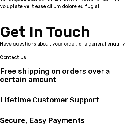
voluptate velit esse cillum dolore eu fugiat
Get In Touch
Have questions about your order, or a general enquiry
Contact us
Free shipping on orders over a
certain amount
Lifetime Customer Support
Secure, Easy Payments