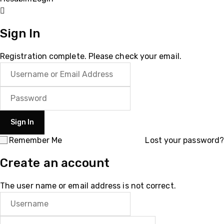
Sign In
Registration complete. Please check your email.
Remember Me
Lost your password?
Create an account
The user name or email address is not correct.