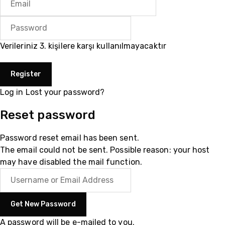
Verileriniz 3. kişilere karşı kullanılmayacaktır
Log in
Lost your password?
Reset password
Password reset email has been sent.
The email could not be sent. Possible reason: your host
may have disabled the mail function.
A password will be e-mailed to you.