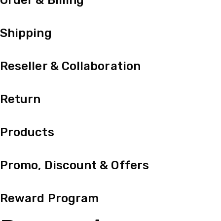
Order & Billing
Shipping
Reseller & Collaboration
Return
Products
Promo, Discount & Offers
Reward Program