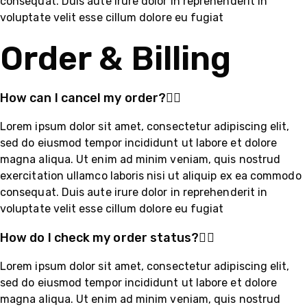
consequat. Duis aute irure dolor in reprehenderit in
voluptate velit esse cillum dolore eu fugiat
Order & Billing
How can I cancel my order?
Lorem ipsum dolor sit amet, consectetur adipiscing elit,
sed do eiusmod tempor incididunt ut labore et dolore
magna aliqua. Ut enim ad minim veniam, quis nostrud
exercitation ullamco laboris nisi ut aliquip ex ea commodo
consequat. Duis aute irure dolor in reprehenderit in
voluptate velit esse cillum dolore eu fugiat
How do I check my order status?
Lorem ipsum dolor sit amet, consectetur adipiscing elit,
sed do eiusmod tempor incididunt ut labore et dolore
magna aliqua. Ut enim ad minim veniam, quis nostrud