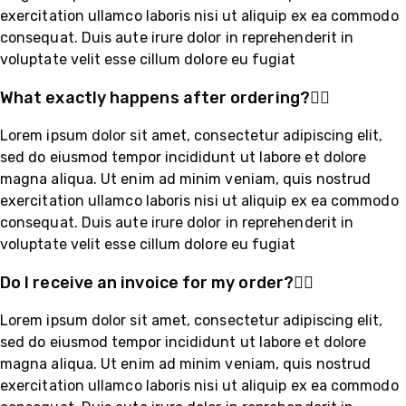
exercitation ullamco laboris nisi ut aliquip ex ea commodo
consequat. Duis aute irure dolor in reprehenderit in
voluptate velit esse cillum dolore eu fugiat
What exactly happens after ordering?
Lorem ipsum dolor sit amet, consectetur adipiscing elit,
sed do eiusmod tempor incididunt ut labore et dolore
magna aliqua. Ut enim ad minim veniam, quis nostrud
exercitation ullamco laboris nisi ut aliquip ex ea commodo
consequat. Duis aute irure dolor in reprehenderit in
voluptate velit esse cillum dolore eu fugiat
Do I receive an invoice for my order?
Lorem ipsum dolor sit amet, consectetur adipiscing elit,
sed do eiusmod tempor incididunt ut labore et dolore
magna aliqua. Ut enim ad minim veniam, quis nostrud
exercitation ullamco laboris nisi ut aliquip ex ea commodo