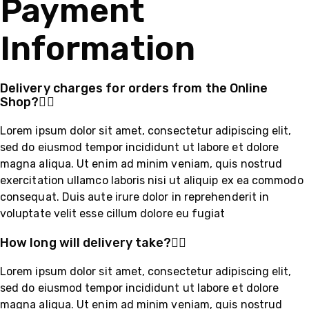
Payment
Information
Delivery charges for orders from the Online
Shop?
Lorem ipsum dolor sit amet, consectetur adipiscing elit,
sed do eiusmod tempor incididunt ut labore et dolore
magna aliqua. Ut enim ad minim veniam, quis nostrud
exercitation ullamco laboris nisi ut aliquip ex ea commodo
consequat. Duis aute irure dolor in reprehenderit in
voluptate velit esse cillum dolore eu fugiat
How long will delivery take?
Lorem ipsum dolor sit amet, consectetur adipiscing elit,
sed do eiusmod tempor incididunt ut labore et dolore
magna aliqua. Ut enim ad minim veniam, quis nostrud