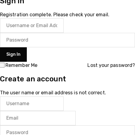
Sign In
Registration complete. Please check your email.
Remember Me
Lost your password?
Create an account
The user name or email address is not correct.