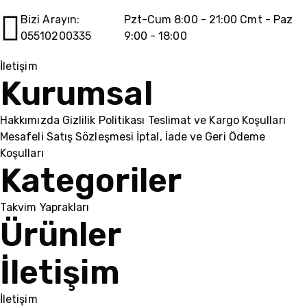
Bizi Arayın:
Pzt-Cum 8:00 - 21:00 Cmt - Paz
05510200335
9:00 - 18:00
İletişim
Kurumsal
Hakkımızda
Gizlilik Politikası
Teslimat ve Kargo Koşulları
Mesafeli Satış Sözleşmesi
İptal, İade ve Geri Ödeme
Koşulları
Kategoriler
Takvim Yaprakları
Ürünler
İletişim
İletişim