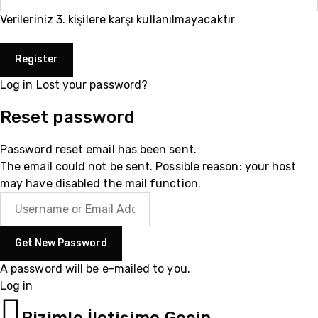
Verileriniz 3. kişilere karşı kullanılmayacaktır
Log in
Lost your password?
Reset password
Password reset email has been sent.
The email could not be sent. Possible reason: your host
may have disabled the mail function.
A password will be e-mailed to you.
Log in
05510200335