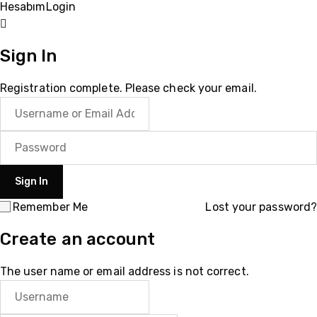
Hesabım
Login
Sign In
Registration complete. Please check your email.
Remember Me
Lost your password?
Create an account
The user name or email address is not correct.