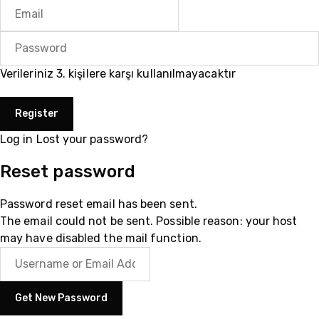
Verileriniz 3. kişilere karşı kullanılmayacaktır
Log in
Lost your password?
Reset password
Password reset email has been sent.
The email could not be sent. Possible reason: your host
may have disabled the mail function.