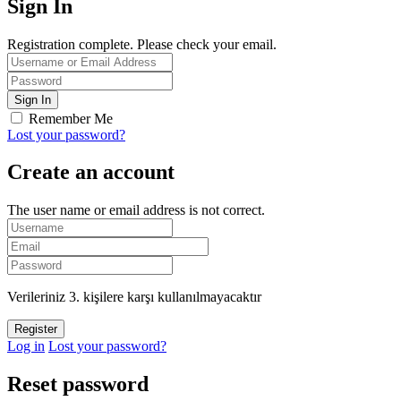
Sign In
Registration complete. Please check your email.
Remember Me
Lost your password?
Create an account
The user name or email address is not correct.
Verileriniz 3. kişilere karşı kullanılmayacaktır
Log in
Lost your password?
Reset password