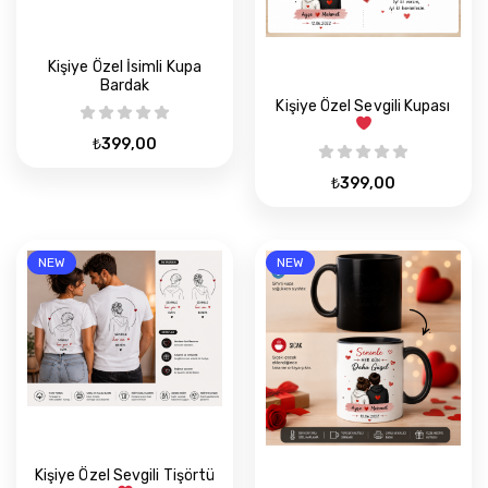
Kişiye Özel İsimli Kupa
Bardak
Kişiye Özel Sevgili Kupası
₺
399,00
₺
399,00
NEW
NEW
Kişiye Özel Sevgili Tişörtü