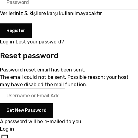
Verileriniz 3. kişilere karşı kullanılmayacaktır
Log in
Lost your password?
Reset password
Password reset email has been sent.
The email could not be sent. Possible reason: your host
may have disabled the mail function.
A password will be e-mailed to you.
Log in
05510200335