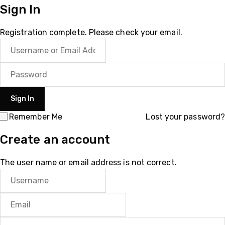
Sign In
Registration complete. Please check your email.
Remember Me
Lost your password?
Create an account
The user name or email address is not correct.