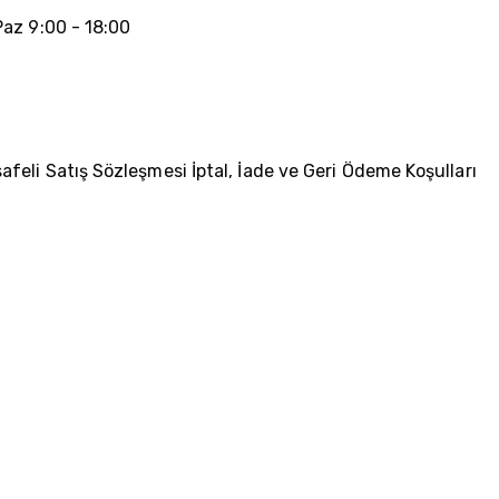
az 9:00 - 18:00
afeli Satış Sözleşmesi
İptal, İade ve Geri Ödeme Koşulları