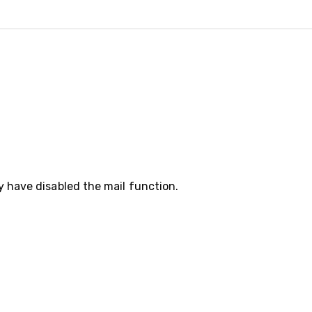
y have disabled the mail function.
35