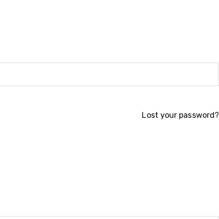
Lost your password?