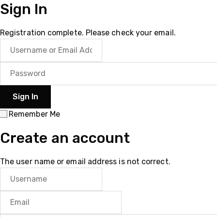
Sign In
Registration complete. Please check your email.
Remember Me
Create an account
The user name or email address is not correct.