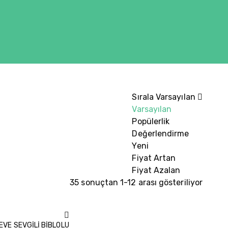
Sırala
Varsayılan
Varsayılan
Popülerlik
Değerlendirme
Yeni
Fiyat Artan
Fiyat Azalan
35 sonuçtan 1-12 arası gösteriliyor
EVE SEVGİLİ BİBLOLU