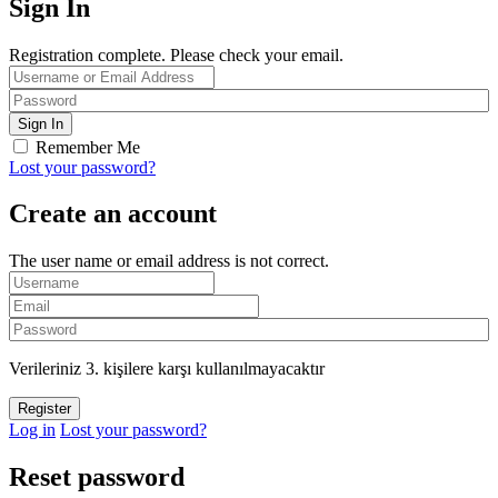
Sign In
Registration complete. Please check your email.
Remember Me
Lost your password?
Create an account
The user name or email address is not correct.
Verileriniz 3. kişilere karşı kullanılmayacaktır
Log in
Lost your password?
Reset password