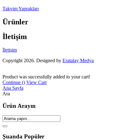
Takvim Yaprakları
Ürünler
İletişim
İletişim
Copyright 2026. Designed by
Eratalay Medya
Product was successfully added to your cart!
Continue (
)
View Cart
Ana Sayfa
Ara
Ürün Arayın
Şuanda Popüler