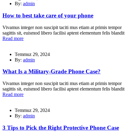
By:
admin
How to best take care of your phone
Vivamus integer non suscipit taciti mus etiam at primis tempor
sagittis sit, euismod libero facilisi aptent elementum felis blandit
Read more
Temmuz 29, 2024
By:
admin
What Is a Military-Grade Phone Case?
Vivamus integer non suscipit taciti mus etiam at primis tempor
sagittis sit, euismod libero facilisi aptent elementum felis blandit
Read more
Temmuz 29, 2024
By:
admin
3 Tips to Pick the Right Protective Phone Case