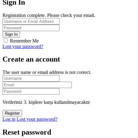
Sign In
Registration complete. Please check your email.
Remember Me
Lost your password?
Create an account
The user name or email address is not correct.
Verileriniz 3. kişilere karşı kullanılmayacaktır
Log in
Lost your password?
Reset password