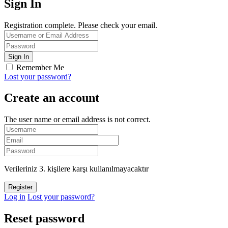
Sign In
Registration complete. Please check your email.
Remember Me
Lost your password?
Create an account
The user name or email address is not correct.
Verileriniz 3. kişilere karşı kullanılmayacaktır
Log in
Lost your password?
Reset password