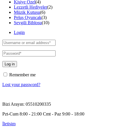
Kişiye Özel
(4)
Lezzetli Hediyeler
(2)
Müzik Kutusu
(6)
Peluş Oyuncak
(3)
Sevgili Biblosu
(10)
Login
Log in
Remember me
Lost your password?
Bizi Arayın: 05510200335
Pzt-Cum 8:00 - 21:00 Cmt - Paz 9:00 - 18:00
İletişim