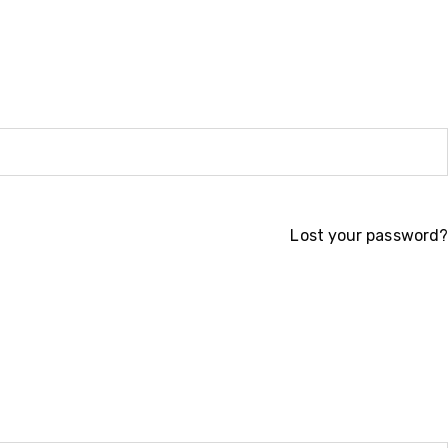
Lost your password?