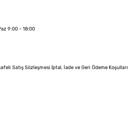
az 9:00 - 18:00
afeli Satış Sözleşmesi
İptal, İade ve Geri Ödeme Koşulları