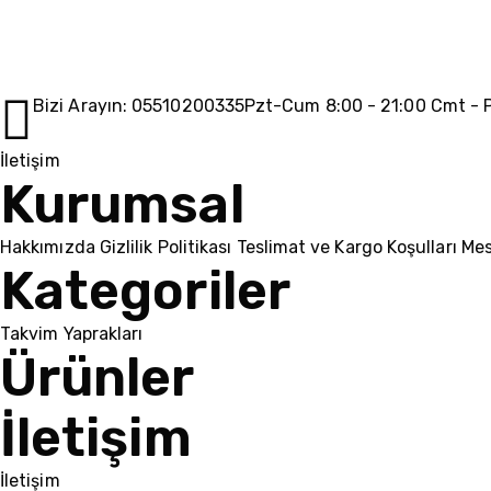
Bizi Arayın: 05510200335
Pzt-Cum 8:00 - 21:00 Cmt - P
İletişim
Kurumsal
Hakkımızda
Gizlilik Politikası
Teslimat ve Kargo Koşulları
Mes
Kategoriler
Takvim Yaprakları
Ürünler
İletişim
İletişim