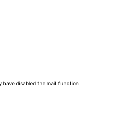
y have disabled the mail function.
35