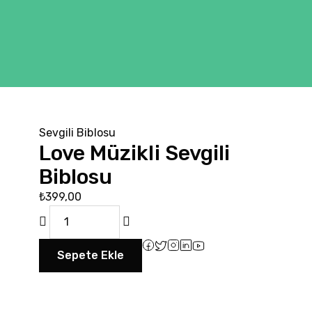
Sevgili Biblosu
Love Müzikli Sevgili
Biblosu
₺
399,00
Sepete Ekle