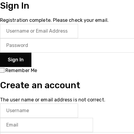
Sign In
Registration complete. Please check your email.
Remember Me
Create an account
The user name or email address is not correct.