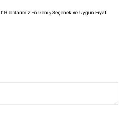
if Biblolarımız En Geniş Seçenek Ve Uygun Fiyat