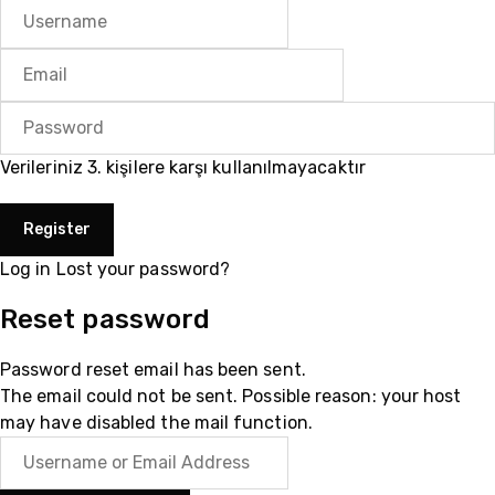
Verileriniz 3. kişilere karşı kullanılmayacaktır
Log in
Lost your password?
Reset password
Password reset email has been sent.
The email could not be sent. Possible reason: your host
may have disabled the mail function.