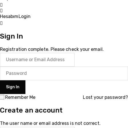
Hesabım
Login
Sign In
Registration complete. Please check your email.
Remember Me
Lost your password?
Create an account
The user name or email address is not correct.