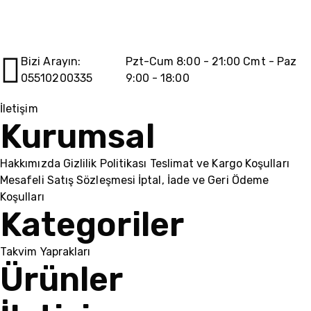
Bizi Arayın:
Pzt-Cum 8:00 - 21:00 Cmt - Paz
05510200335
9:00 - 18:00
İletişim
Kurumsal
Hakkımızda
Gizlilik Politikası
Teslimat ve Kargo Koşulları
Mesafeli Satış Sözleşmesi
İptal, İade ve Geri Ödeme
Koşulları
Kategoriler
Takvim Yaprakları
Ürünler