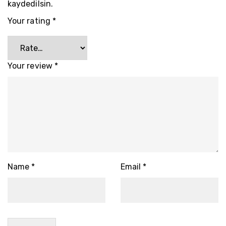
kaydedilsin.
Your rating
*
Your review
*
Name
*
Email
*