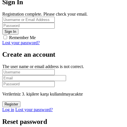
Sign In
Registration complete. Please check your email.
Remember Me
Lost your password?
Create an account
The user name or email address is not correct.
Verileriniz 3. kişilere karşı kullanılmayacaktır
Log in
Lost your password?
Reset password