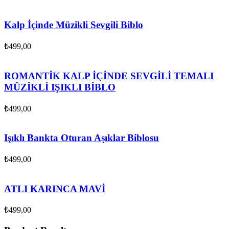
Kalp İçinde Müzikli Sevgili Biblo
₺
499,00
ROMANTİK KALP İÇİNDE SEVGİLİ TEMALI
MÜZİKLİ IŞIKLI BİBLO
₺
499,00
Işıklı Bankta Oturan Aşıklar Biblosu
₺
499,00
ATLI KARINCA MAVİ
₺
499,00