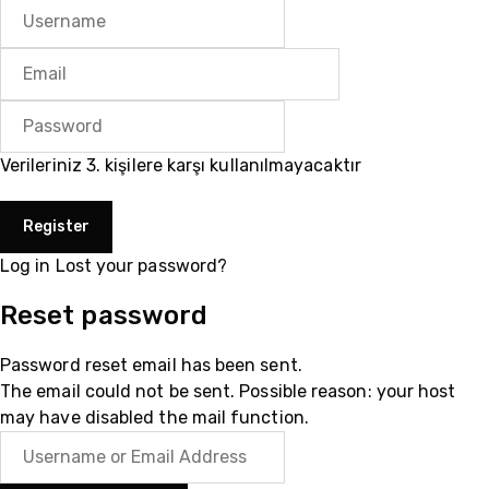
Verileriniz 3. kişilere karşı kullanılmayacaktır
Log in
Lost your password?
Reset password
Password reset email has been sent.
The email could not be sent. Possible reason: your host
may have disabled the mail function.