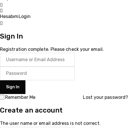
Hesabım
Login
Sign In
Registration complete. Please check your email.
Remember Me
Lost your password?
Create an account
The user name or email address is not correct.