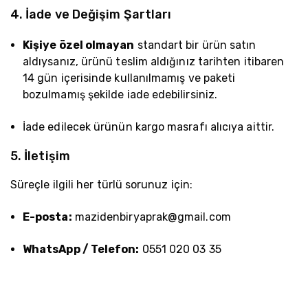
4. İade ve Değişim Şartları
Kişiye özel olmayan
standart bir ürün satın
aldıysanız, ürünü teslim aldığınız tarihten itibaren
14 gün içerisinde kullanılmamış ve paketi
bozulmamış şekilde iade edebilirsiniz.
İade edilecek ürünün kargo masrafı alıcıya aittir.
5. İletişim
Süreçle ilgili her türlü sorunuz için:
E-posta:
mazidenbiryaprak@gmail.com
WhatsApp / Telefon:
0551 020 03 35