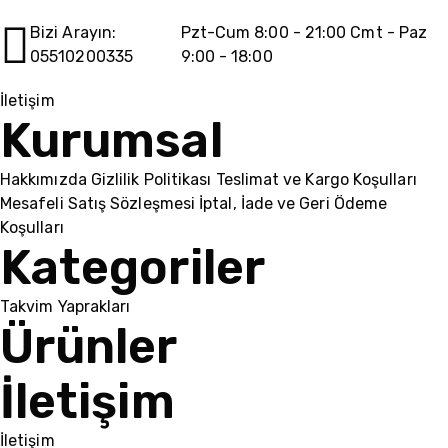
Bizi Arayın:
Pzt-Cum 8:00 - 21:00 Cmt - Paz
05510200335
9:00 - 18:00
İletişim
Kurumsal
Hakkımızda
Gizlilik Politikası
Teslimat ve Kargo Koşulları
Mesafeli Satış Sözleşmesi
İptal, İade ve Geri Ödeme
Koşulları
Kategoriler
Takvim Yaprakları
Ürünler
İletişim
İletişim