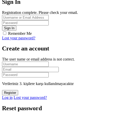
Sign In
Registration complete. Please check your email.
Remember Me
Lost your password?
Create an account
The user name or email address is not correct.
Verileriniz 3. kişilere karşı kullanılmayacaktır
Log in
Lost your password?
Reset password