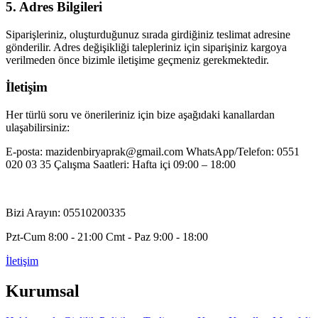
5. Adres Bilgileri
Siparişleriniz, oluşturduğunuz sırada girdiğiniz teslimat adresine
gönderilir. Adres değişikliği talepleriniz için siparişiniz kargoya
verilmeden önce bizimle iletişime geçmeniz gerekmektedir.
İletişim
Her türlü soru ve önerileriniz için bize aşağıdaki kanallardan
ulaşabilirsiniz:
E-posta: mazidenbiryaprak@gmail.com WhatsApp/Telefon: 0551
020 03 35 Çalışma Saatleri: Hafta içi 09:00 – 18:00
Bizi Arayın: 05510200335
Pzt-Cum 8:00 - 21:00 Cmt - Paz 9:00 - 18:00
İletişim
Kurumsal