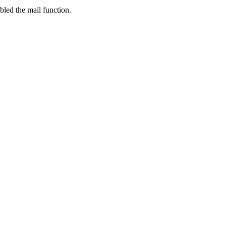
bled the mail function.