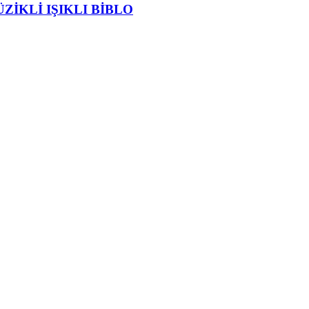
ZİKLİ IŞIKLI BİBLO