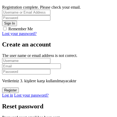
Registration complete. Please check your email.
Remember Me
Lost your password?
Create an account
The user name or email address is not correct.
Verileriniz 3. kişilere karşı kullanılmayacaktır
Log in
Lost your password?
Reset password