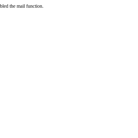
bled the mail function.