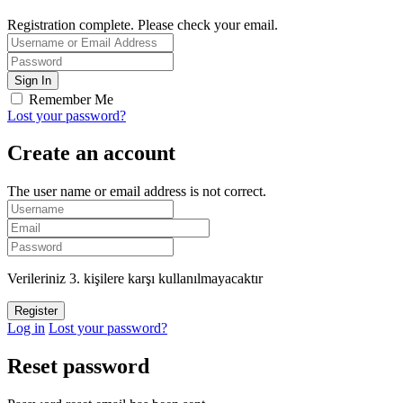
Registration complete. Please check your email.
Remember Me
Lost your password?
Create an account
The user name or email address is not correct.
Verileriniz 3. kişilere karşı kullanılmayacaktır
Log in
Lost your password?
Reset password