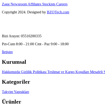
Zagg
Newsroom
Affiliates
Stockists
Careers
Copyright 2024. Designed by
BZOTech.com
Bizi Arayın: 05510200335
Pzt-Cum 8:00 - 21:00 Cmt - Paz 9:00 - 18:00
İletişim
Kurumsal
Hakkımızda
Gizlilik Politikası
Teslimat ve Kargo Koşulları
Mesafeli 
Kategoriler
Takvim Yaprakları
Ürünler