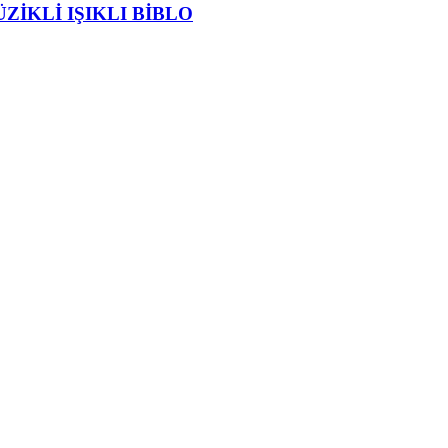
ZİKLİ IŞIKLI BİBLO