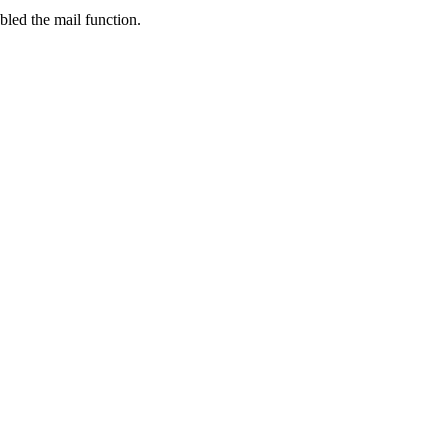
bled the mail function.