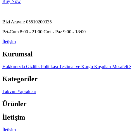
Buy Now
Bizi Arayın: 05510200335
Pzt-Cum 8:00 - 21:00 Cmt - Paz 9:00 - 18:00
İletişim
Kurumsal
Hakkımızda
Gizlilik Politikası
Teslimat ve Kargo Koşulları
Mesafeli 
Kategoriler
Takvim Yaprakları
Ürünler
İletişim
İletişim