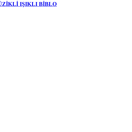
ZİKLİ IŞIKLI BİBLO