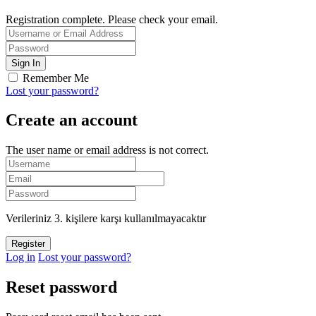
Registration complete. Please check your email.
Remember Me
Lost your password?
Create an account
The user name or email address is not correct.
Verileriniz 3. kişilere karşı kullanılmayacaktır
Log in
Lost your password?
Reset password