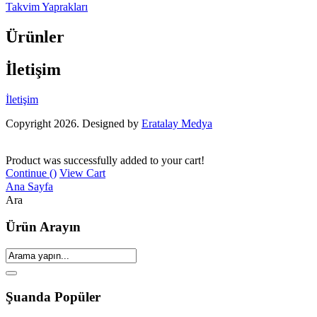
Takvim Yaprakları
Ürünler
İletişim
İletişim
Copyright 2026. Designed by
Eratalay Medya
Product was successfully added to your cart!
Continue (
)
View Cart
Ana Sayfa
Ara
Ürün Arayın
Şuanda Popüler