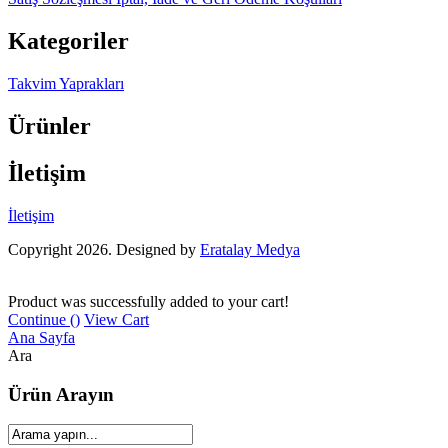
Kategoriler
Takvim Yaprakları
Ürünler
İletişim
İletişim
Copyright 2026. Designed by
Eratalay Medya
Product was successfully added to your cart!
Continue (
)
View Cart
Ana Sayfa
Ara
Ürün Arayın