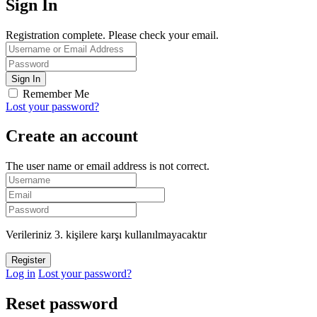
Sign In
Registration complete. Please check your email.
Remember Me
Lost your password?
Create an account
The user name or email address is not correct.
Verileriniz 3. kişilere karşı kullanılmayacaktır
Log in
Lost your password?
Reset password