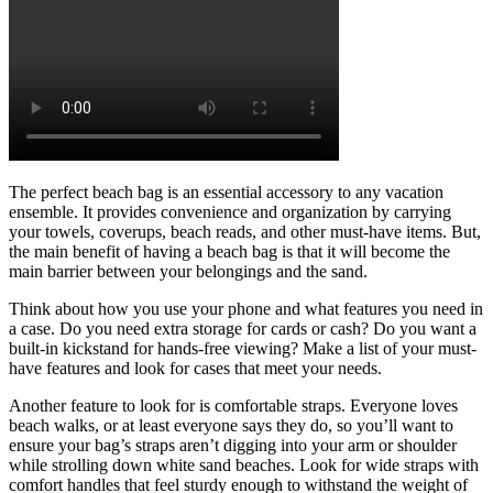
The perfect beach bag is an essential accessory to any vacation
ensemble. It provides convenience and organization by carrying
your towels, coverups, beach reads, and other must-have items. But,
the main benefit of having a beach bag is that it will become the
main barrier between your belongings and the sand.
Think about how you use your phone and what features you need in
a case. Do you need extra storage for cards or cash? Do you want a
built-in kickstand for hands-free viewing? Make a list of your must-
have features and look for cases that meet your needs.
Another feature to look for is comfortable straps. Everyone loves
beach walks, or at least everyone says they do, so you’ll want to
ensure your bag’s straps aren’t digging into your arm or shoulder
while strolling down white sand beaches. Look for wide straps with
comfort handles that feel sturdy enough to withstand the weight of