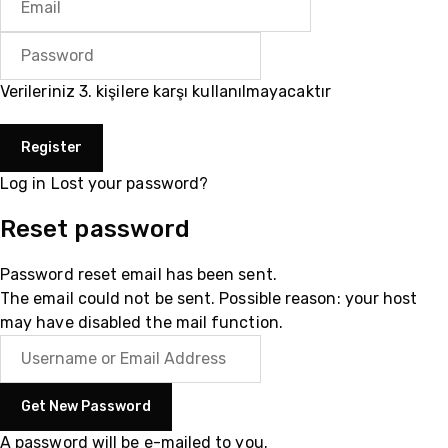
Verileriniz 3. kişilere karşı kullanılmayacaktır
Log in
Lost your password?
Reset password
Password reset email has been sent.
The email could not be sent. Possible reason: your host
may have disabled the mail function.
A password will be e-mailed to you.