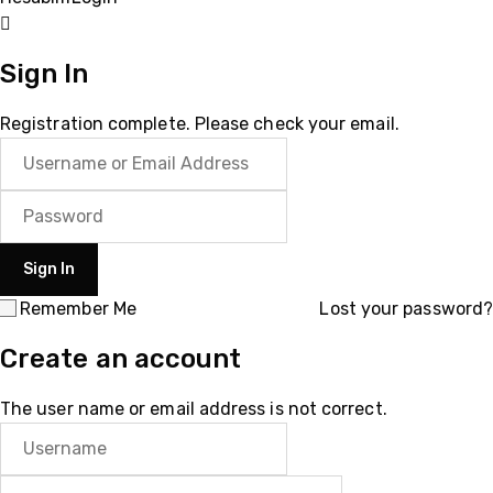
Sign In
Registration complete. Please check your email.
Remember Me
Lost your password?
Create an account
The user name or email address is not correct.