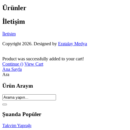
Ürünler
İletişim
İletişim
Copyright 2026. Designed by
Eratalay Medya
Product was successfully added to your cart!
Continue (
)
View Cart
Ana Sayfa
Ara
Ürün Arayın
Şuanda Popüler
Takvim Yaprağı