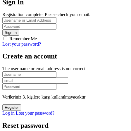
Sign In
Registration complete. Please check your email.
Remember Me
Lost your password?
Create an account
The user name or email address is not correct.
Verileriniz 3. kişilere karşı kullanılmayacaktır
Log in
Lost your password?
Reset password