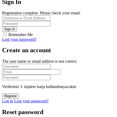
Sign In
Registration complete. Please check your email.
Remember Me
Lost your password?
Create an account
The user name or email address is not correct.
Verileriniz 3. kişilere karşı kullanılmayacaktır
Log in
Lost your password?
Reset password