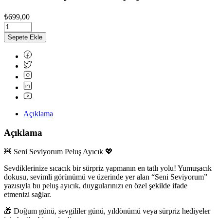
₺
699,00
Sepete Ekle
Açıklama
Açıklama
🧸 Seni Seviyorum Peluş Ayıcık 💖
Sevdiklerinize sıcacık bir sürpriz yapmanın en tatlı yolu! Yumuşacık
dokusu, sevimli görünümü ve üzerinde yer alan “Seni Seviyorum”
yazısıyla bu peluş ayıcık, duygularınızı en özel şekilde ifade
etmenizi sağlar.
🎁 Doğum günü, sevgililer günü, yıldönümü veya sürpriz hediyeler