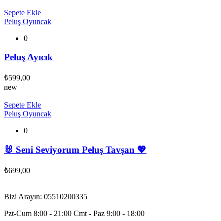
Sepete Ekle
Peluş Oyuncak
0
Peluş Ayıcık
₺
599,00
new
Sepete Ekle
Peluş Oyuncak
0
🐰 Seni Seviyorum Peluş Tavşan 💖
₺
699,00
Bizi Arayın: 05510200335
Pzt-Cum 8:00 - 21:00 Cmt - Paz 9:00 - 18:00