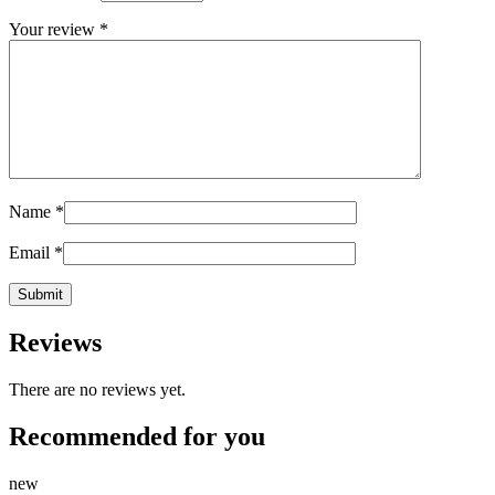
Your review
*
Name
*
Email
*
Reviews
There are no reviews yet.
Recommended for you
new