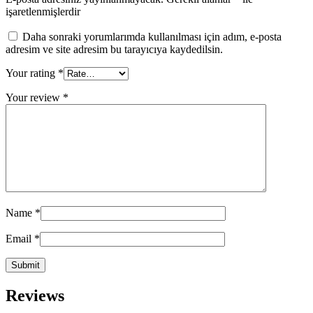
işaretlenmişlerdir
Daha sonraki yorumlarımda kullanılması için adım, e-posta
adresim ve site adresim bu tarayıcıya kaydedilsin.
Your rating
*
Your review
*
Name
*
Email
*
Reviews