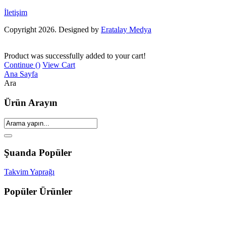
İletişim
Copyright 2026. Designed by
Eratalay Medya
Product was successfully added to your cart!
Continue (
)
View Cart
Ana Sayfa
Ara
Ürün Arayın
Şuanda Popüler
Takvim Yaprağı
Popüler Ürünler