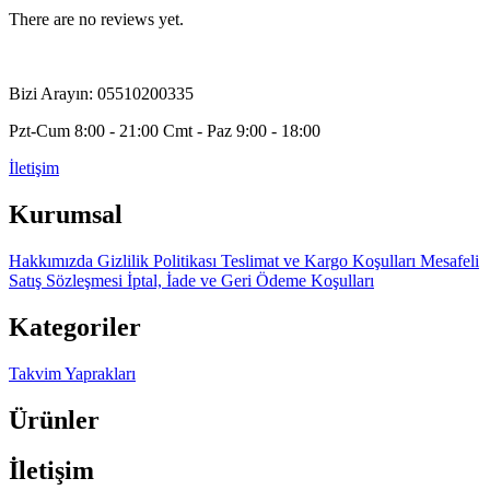
There are no reviews yet.
Bizi Arayın: 05510200335
Pzt-Cum 8:00 - 21:00 Cmt - Paz 9:00 - 18:00
İletişim
Kurumsal
Hakkımızda
Gizlilik Politikası
Teslimat ve Kargo Koşulları
Mesafeli
Satış Sözleşmesi
İptal, İade ve Geri Ödeme Koşulları
Kategoriler
Takvim Yaprakları
Ürünler
İletişim