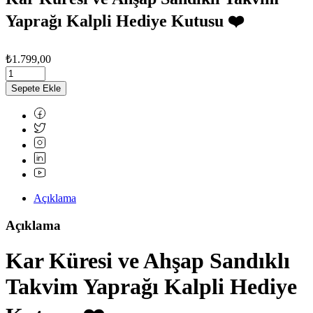
Yaprağı Kalpli Hediye Kutusu ❤️
₺
1.799,00
Sepete Ekle
Açıklama
Açıklama
Kar Küresi ve Ahşap Sandıklı
Takvim Yaprağı Kalpli Hediye