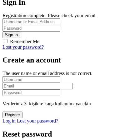
Sign In
Registration complete. Please check your email.
Remember Me
Lost your password?
Create an account
The user name or email address is not correct.
Verileriniz 3. kişilere karşı kullanılmayacaktır
Log in
Lost your password?
Reset password