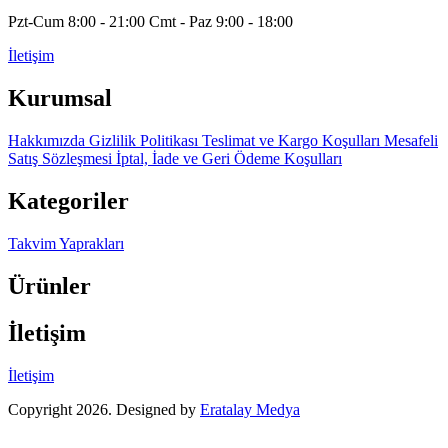
Pzt-Cum 8:00 - 21:00 Cmt - Paz 9:00 - 18:00
İletişim
Kurumsal
Hakkımızda
Gizlilik Politikası
Teslimat ve Kargo Koşulları
Mesafeli
Satış Sözleşmesi
İptal, İade ve Geri Ödeme Koşulları
Kategoriler
Takvim Yaprakları
Ürünler
İletişim
İletişim
Copyright 2026. Designed by
Eratalay Medya