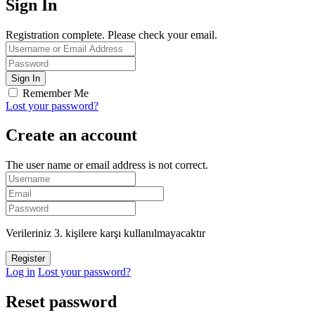
Sign In
Registration complete. Please check your email.
Remember Me
Lost your password?
Create an account
The user name or email address is not correct.
Verileriniz 3. kişilere karşı kullanılmayacaktır
Log in
Lost your password?
Reset password