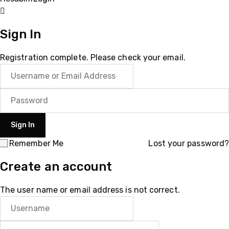
Sign In
Registration complete. Please check your email.
Remember Me
Lost your password?
Create an account
The user name or email address is not correct.