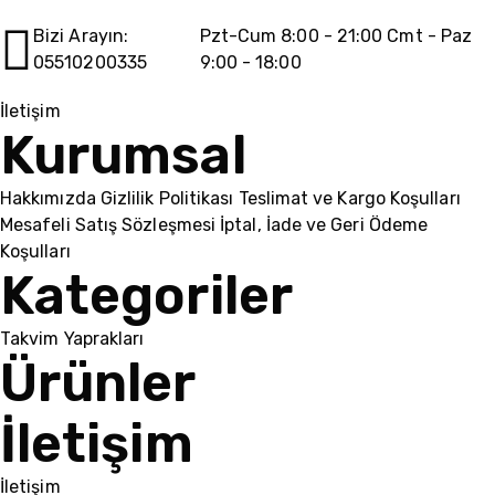
Bizi Arayın:
Pzt-Cum 8:00 - 21:00 Cmt - Paz
05510200335
9:00 - 18:00
İletişim
Kurumsal
Hakkımızda
Gizlilik Politikası
Teslimat ve Kargo Koşulları
Mesafeli Satış Sözleşmesi
İptal, İade ve Geri Ödeme
Koşulları
Kategoriler
Takvim Yaprakları
Ürünler
İletişim
İletişim