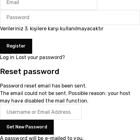
Verileriniz 3. kişilere karşı kullanılmayacaktır
Log in
Lost your password?
Reset password
Password reset email has been sent.
The email could not be sent. Possible reason: your host
may have disabled the mail function.
A password will be e-mailed to you.