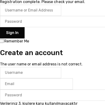
Registration complete. Please check your email.
Remember Me
Create an account
The user name or email address is not correct.
Verileriniz 3. kişilere karşı kullanılmayacaktır