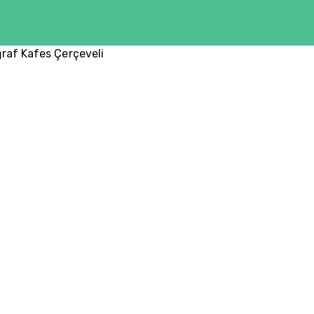
ğraf Kafes Çerçeveli