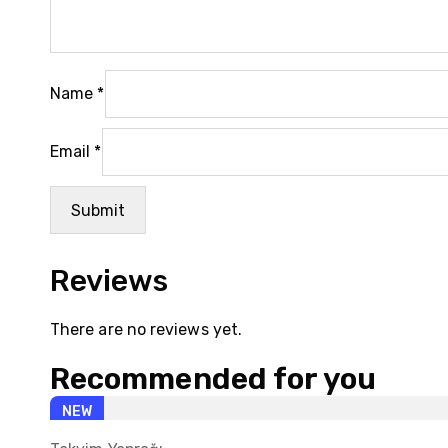
Name
*
Email
*
Reviews
There are no reviews yet.
Recommended for you
NEW