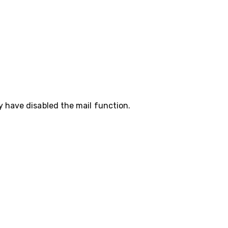
y have disabled the mail function.
35