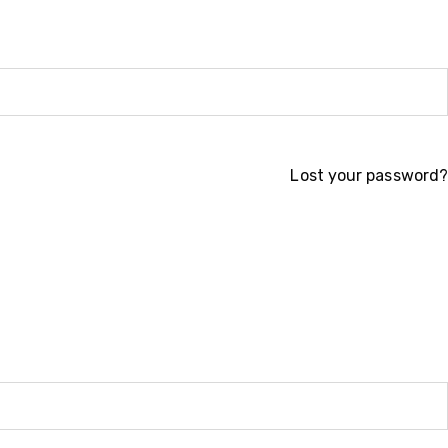
Lost your password?