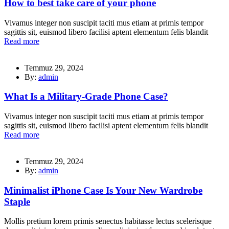
How to best take care of your phone
Vivamus integer non suscipit taciti mus etiam at primis tempor
sagittis sit, euismod libero facilisi aptent elementum felis blandit
Read more
Temmuz 29, 2024
By:
admin
What Is a Military-Grade Phone Case?
Vivamus integer non suscipit taciti mus etiam at primis tempor
sagittis sit, euismod libero facilisi aptent elementum felis blandit
Read more
Temmuz 29, 2024
By:
admin
Minimalist iPhone Case Is Your New Wardrobe
Staple
Mollis pretium lorem primis senectus habitasse lectus scelerisque