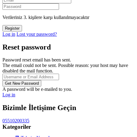
Verileriniz 3. kişilere karşı kullanılmayacaktır
Log in
Lost your password?
Reset password
Password reset email has been sent.
The email could not be sent. Possible reason: your host may have
disabled the mail function.
A password will be e-mailed to you.
Log in
Bizimle İletişime Geçin
05510200335
Kategoriler