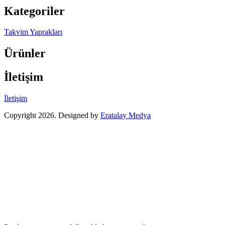
Kategoriler
Takvim Yaprakları
Ürünler
İletişim
İletişim
Copyright 2026. Designed by
Eratalay Medya