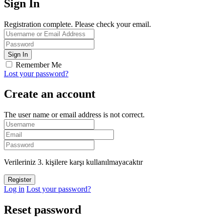
Sign In
Registration complete. Please check your email.
Remember Me
Lost your password?
Create an account
The user name or email address is not correct.
Verileriniz 3. kişilere karşı kullanılmayacaktır
Log in
Lost your password?
Reset password