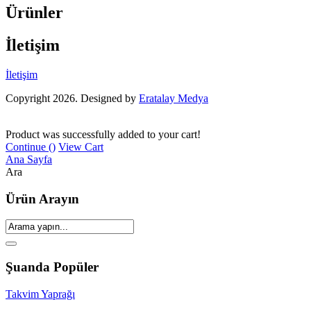
Ürünler
İletişim
İletişim
Copyright 2026. Designed by
Eratalay Medya
Product was successfully added to your cart!
Continue (
)
View Cart
Ana Sayfa
Ara
Ürün Arayın
Şuanda Popüler
Takvim Yaprağı