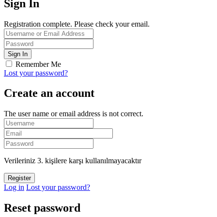
Sign In
Registration complete. Please check your email.
Remember Me
Lost your password?
Create an account
The user name or email address is not correct.
Verileriniz 3. kişilere karşı kullanılmayacaktır
Log in
Lost your password?
Reset password