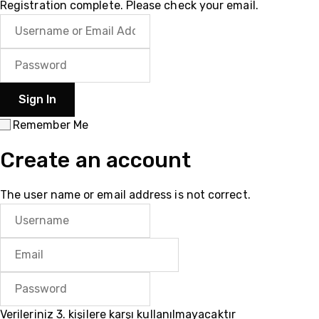
Registration complete. Please check your email.
Remember Me
Create an account
The user name or email address is not correct.
Verileriniz 3. kişilere karşı kullanılmayacaktır