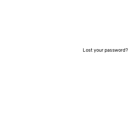
Lost your password?