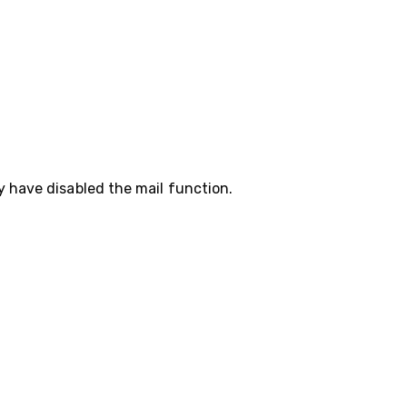
y have disabled the mail function.
35