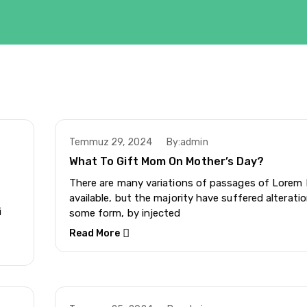
Temmuz 29, 2024
By:
admin
What To Gift Mom On Mother’s Day?
There are many variations of passages of Lorem
available, but the majority have suffered alteratio
i
some form, by injected
Read More