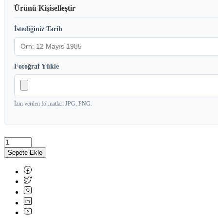
Ürünü Kişiselleştir
İstediğiniz Tarih
Fotoğraf Yükle
İzin verilen formatlar: JPG, PNG.
Sepete Ekle