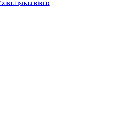
ZİKLİ IŞIKLI BİBLO