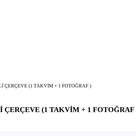
Lİ ÇERÇEVE (1 TAKVİM + 1 FOTOĞRAF )
İ ÇERÇEVE (1 TAKVİM + 1 FOTOĞRAF 