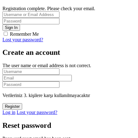
Registration complete. Please check your email.
Remember Me
Lost your password?
Create an account
The user name or email address is not correct.
Verileriniz 3. kişilere karşı kullanılmayacaktır
Log in
Lost your password?
Reset password