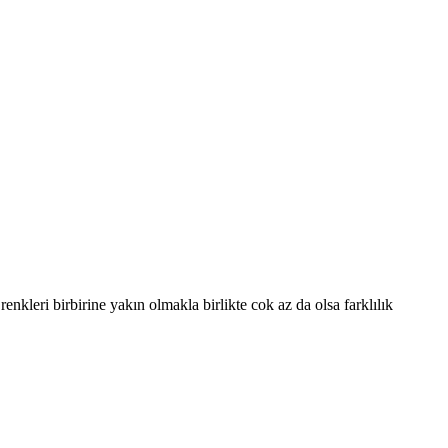
nkleri birbirine yakın olmakla birlikte cok az da olsa farklılık