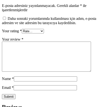
E-posta adresiniz yayınlanmayacak.
Gerekli alanlar
*
ile
işaretlenmişlerdir
Daha sonraki yorumlarımda kullanılması için adım, e-posta
adresim ve site adresim bu tarayıcıya kaydedilsin.
Your rating
*
Your review
*
Name
*
Email
*
Reviews