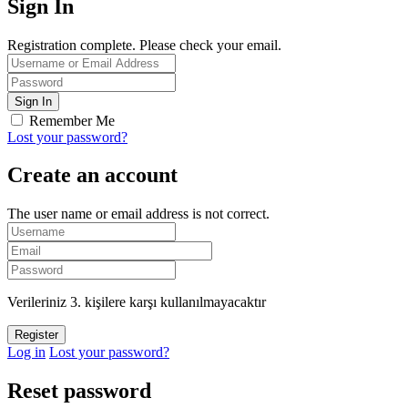
Sign In
Registration complete. Please check your email.
Remember Me
Lost your password?
Create an account
The user name or email address is not correct.
Verileriniz 3. kişilere karşı kullanılmayacaktır
Log in
Lost your password?
Reset password