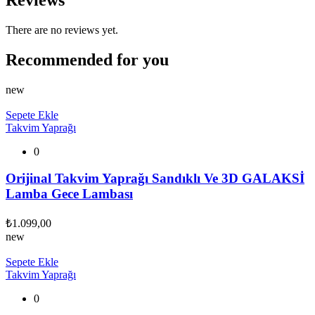
There are no reviews yet.
Recommended for you
new
Sepete Ekle
Takvim Yaprağı
0
Orijinal Takvim Yaprağı Sandıklı Ve 3D GALAKSİ
Lamba Gece Lambası
₺
1.099,00
new
Sepete Ekle
Takvim Yaprağı
0