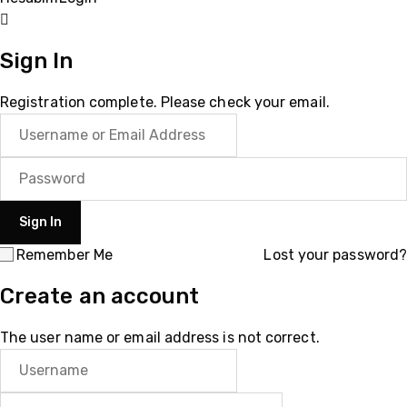
Sign In
Registration complete. Please check your email.
Remember Me
Lost your password?
Create an account
The user name or email address is not correct.