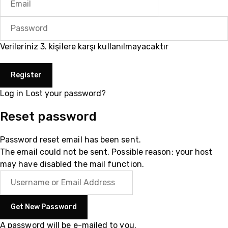
Verileriniz 3. kişilere karşı kullanılmayacaktır
Log in
Lost your password?
Reset password
Password reset email has been sent.
The email could not be sent. Possible reason: your host
may have disabled the mail function.
A password will be e-mailed to you.