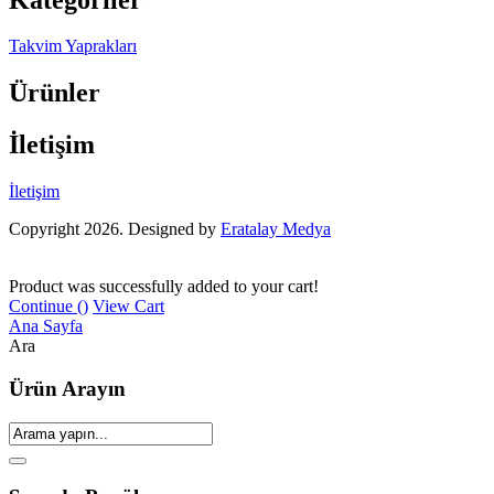
Takvim Yaprakları
Ürünler
İletişim
İletişim
Copyright 2026. Designed by
Eratalay Medya
Product was successfully added to your cart!
Continue (
)
View Cart
Ana Sayfa
Ara
Ürün Arayın