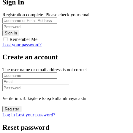
Sign In
Registration complete. Please check your email.
Remember Me
Lost your password?
Create an account
The user name or email address is not correct.
Verileriniz 3. kişilere karşı kullanılmayacaktır
Log in
Lost your password?
Reset password