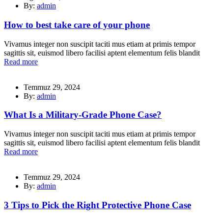
By:
admin
How to best take care of your phone
Vivamus integer non suscipit taciti mus etiam at primis tempor
sagittis sit, euismod libero facilisi aptent elementum felis blandit
Read more
Temmuz 29, 2024
By:
admin
What Is a Military-Grade Phone Case?
Vivamus integer non suscipit taciti mus etiam at primis tempor
sagittis sit, euismod libero facilisi aptent elementum felis blandit
Read more
Temmuz 29, 2024
By:
admin
3 Tips to Pick the Right Protective Phone Case