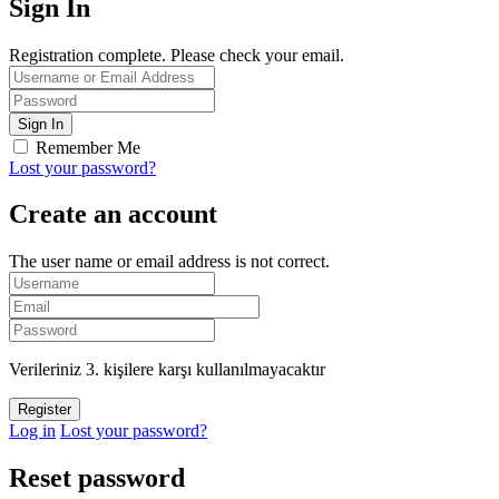
Sign In
Registration complete. Please check your email.
Remember Me
Lost your password?
Create an account
The user name or email address is not correct.
Verileriniz 3. kişilere karşı kullanılmayacaktır
Log in
Lost your password?
Reset password