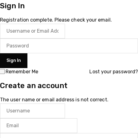
Sign In
Registration complete. Please check your email.
Remember Me
Lost your password?
Create an account
The user name or email address is not correct.