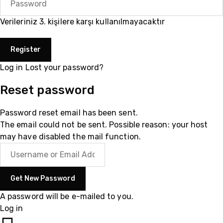
Verileriniz 3. kişilere karşı kullanılmayacaktır
Log in
Lost your password?
Reset password
Password reset email has been sent.
The email could not be sent. Possible reason: your host
may have disabled the mail function.
A password will be e-mailed to you.
Log in
05510200335