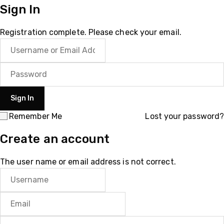
Sign In
Registration complete. Please check your email.
Remember Me
Lost your password?
Create an account
The user name or email address is not correct.