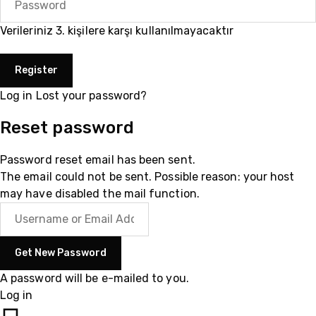
Verileriniz 3. kişilere karşı kullanılmayacaktır
Log in
Lost your password?
Reset password
Password reset email has been sent.
The email could not be sent. Possible reason: your host
may have disabled the mail function.
A password will be e-mailed to you.
Log in
05510200335