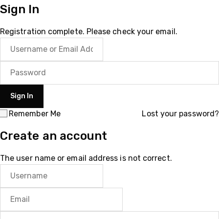
Sign In
Registration complete. Please check your email.
Remember Me
Lost your password?
Create an account
The user name or email address is not correct.