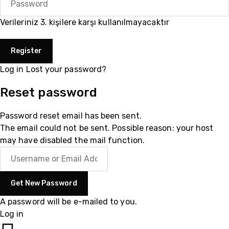
Verileriniz 3. kişilere karşı kullanılmayacaktır
Log in
Lost your password?
Reset password
Password reset email has been sent.
The email could not be sent. Possible reason: your host
may have disabled the mail function.
A password will be e-mailed to you.
Log in
05510200335