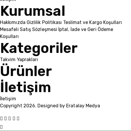
Kurumsal
Hakkımızda
Gizlilik Politikası
Teslimat ve Kargo Koşulları
Mesafeli Satış Sözleşmesi
İptal, İade ve Geri Ödeme
Koşulları
Kategoriler
Takvim Yaprakları
Ürünler
İletişim
İletişim
Copyright 2026. Designed by
Eratalay Medya