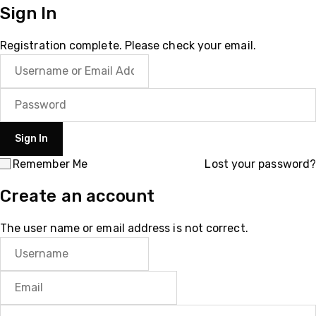
Sign In
Registration complete. Please check your email.
Remember Me
Lost your password?
Create an account
The user name or email address is not correct.