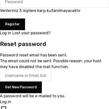
Verileriniz 3. kişilere karşı kullanılmayacaktır
Log in
Lost your password?
Reset password
Password reset email has been sent.
The email could not be sent. Possible reason: your host
may have disabled the mail function.
A password will be e-mailed to you.
Log in
05510200335