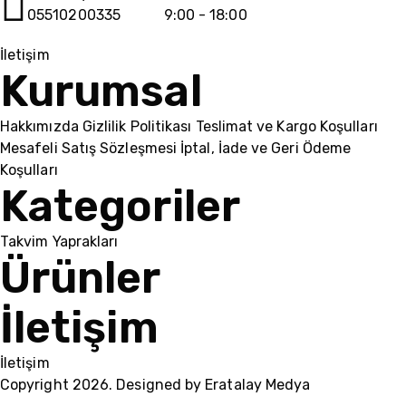
05510200335
9:00 - 18:00
İletişim
Kurumsal
Hakkımızda
Gizlilik Politikası
Teslimat ve Kargo Koşulları
Mesafeli Satış Sözleşmesi
İptal, İade ve Geri Ödeme
Koşulları
Kategoriler
Takvim Yaprakları
Ürünler
İletişim
İletişim
Copyright 2026. Designed by
Eratalay Medya