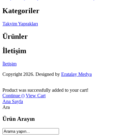
Kategoriler
Takvim Yaprakları
Ürünler
İletişim
İletişim
Copyright 2026. Designed by
Eratalay Medya
Product was successfully added to your cart!
Continue (
)
View Cart
Ana Sayfa
Ara
Ürün Arayın